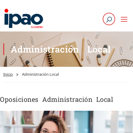
Administración Local
Inicio
Administración Local
Oposiciones Administración Local