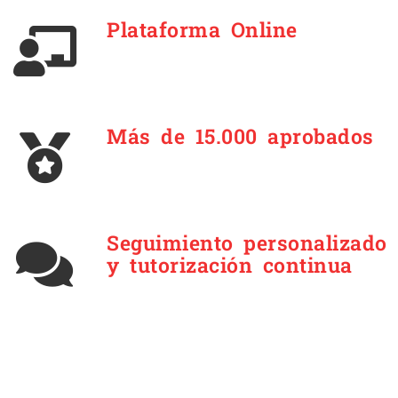
Plataforma Online
Más de 15.000 aprobados
Seguimiento personalizado
y tutorización continua