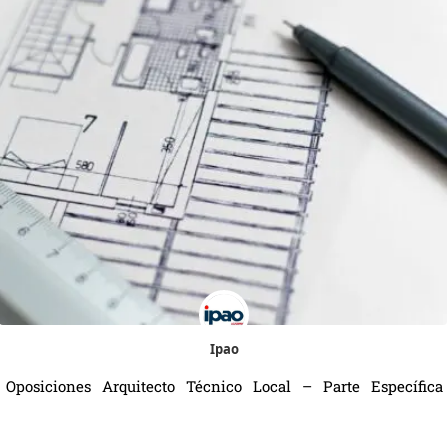
Ipao
Oposiciones Arquitecto Técnico Local – Parte Específica