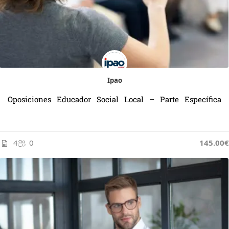
Ipao
Oposiciones Educador Social Local – Parte Específica
4
0
145.00€