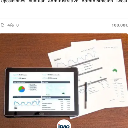
Oposiciones Auxiliar Administrativo Administración Local
4
0
100.00€