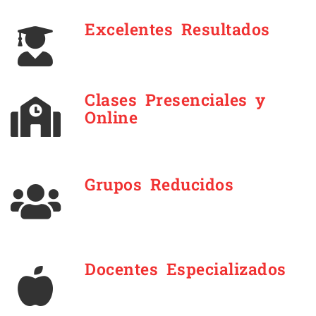
Excelentes Resultados
Clases Presenciales y
Online
Grupos Reducidos
Docentes Especializados