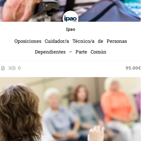
Ipao
Oposiciones Cuidador/a Técnico/a de Personas
Dependientes – Parte Común
3
0
95.00€