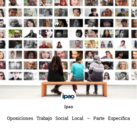
Ipao
Oposiciones Trabajo Social Local – Parte Específica