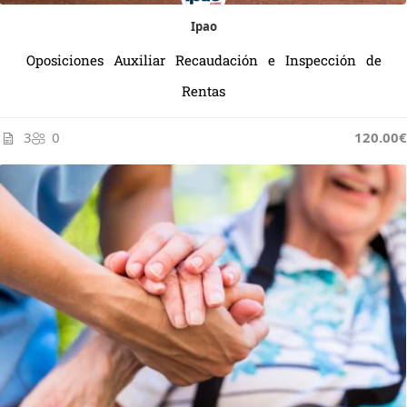
Ipao
Oposiciones Auxiliar Recaudación e Inspección de
Rentas
3
0
120.00€