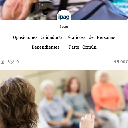
Ipao
Oposiciones Cuidador/a Técnico/a de Personas
Dependientes – Parte Común
3
0
95.00€