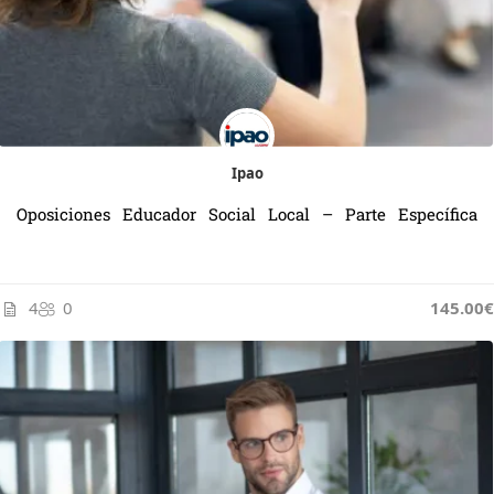
Ipao
Oposiciones Educador Social Local – Parte Específica
4
0
145.00€