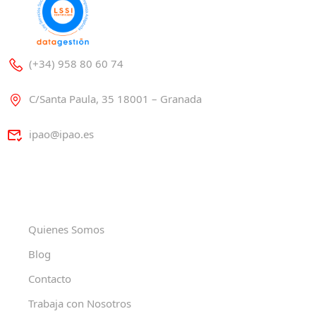
(+34) 958 80 60 74
C/Santa Paula, 35 18001 – Granada
ipao@ipao.es
Quienes Somos
Blog
Contacto
Trabaja con Nosotros