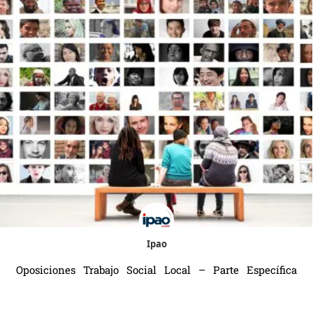
Ipao
Oposiciones Trabajo Social Local – Parte Específica