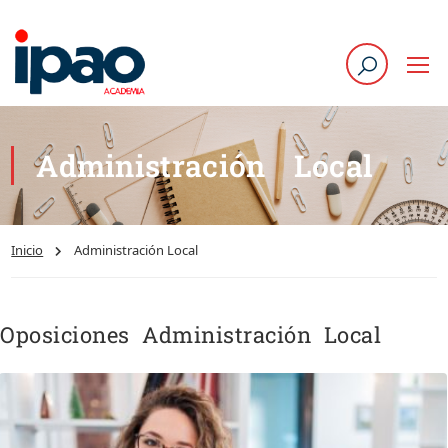
Administración Local
Inicio
Administración Local
Oposiciones Administración Local