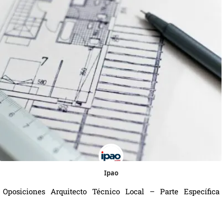
Ipao
Oposiciones Arquitecto Técnico Local – Parte Específica