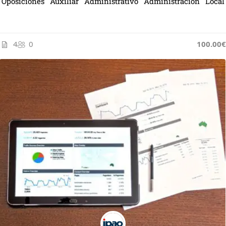
Oposiciones Auxiliar Administrativo Administración Local
4
0
100.00€