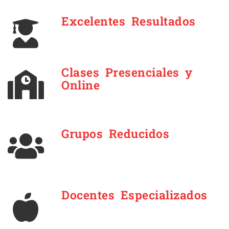
Excelentes Resultados
Clases Presenciales y
Online
Grupos Reducidos
Docentes Especializados