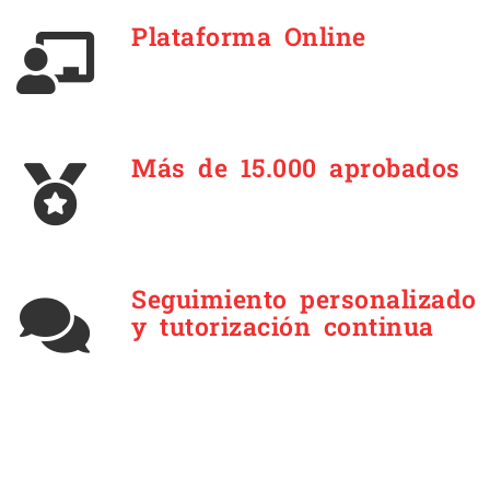
Plataforma Online
Más de 15.000 aprobados
Seguimiento personalizado
y tutorización continua