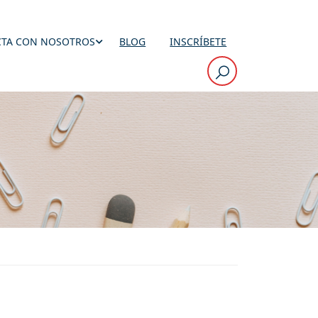
TA CON NOSOTROS
BLOG
INSCRÍBETE