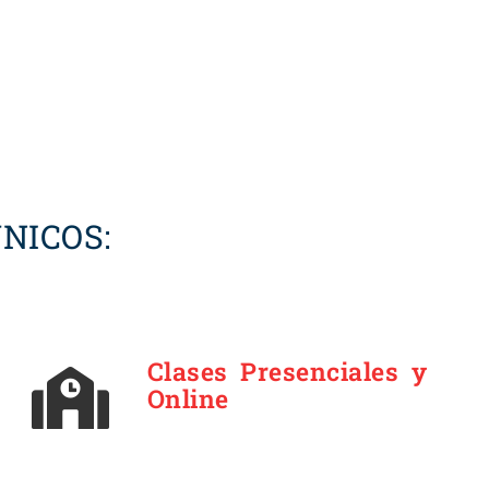
NICOS:
Clases Presenciales y
Online