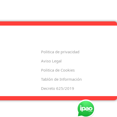
Politica de privacidad
Aviso Legal
Politica de Cookies
Tablón de Información
Decreto 625/2019