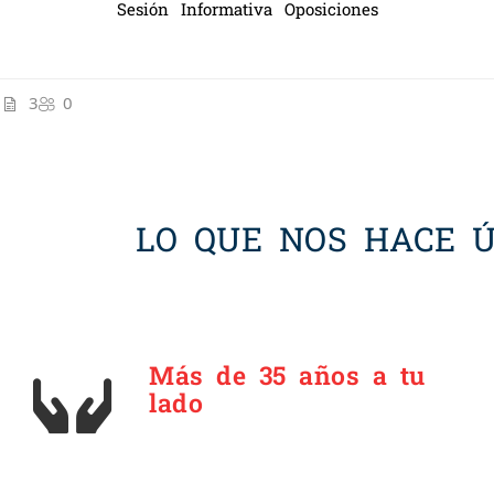
Sesión Informativa Oposiciones
3
0
LO QUE NOS HACE Ú
Más de 35 años a tu
lado