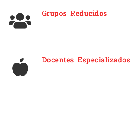
Grupos Reducidos
Docentes Especializados