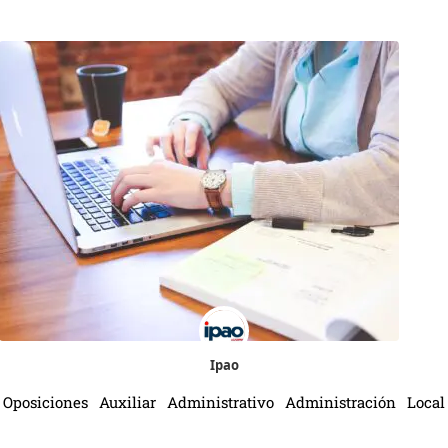
Ipao
Oposiciones Auxiliar Administrativo Administración Local