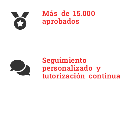
Más de 15.000
aprobados
Seguimiento
personalizado y
tutorización continua