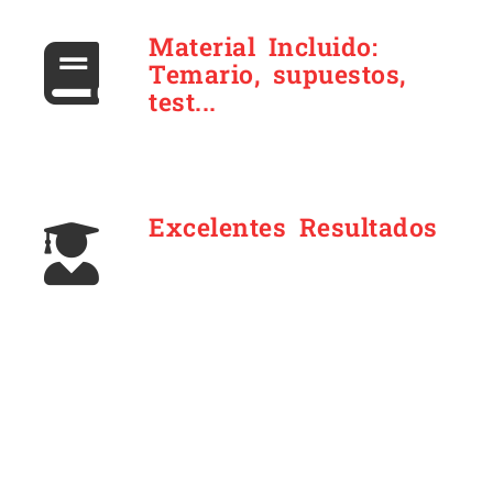
Material Incluido:
Temario, supuestos,
test...
Excelentes Resultados