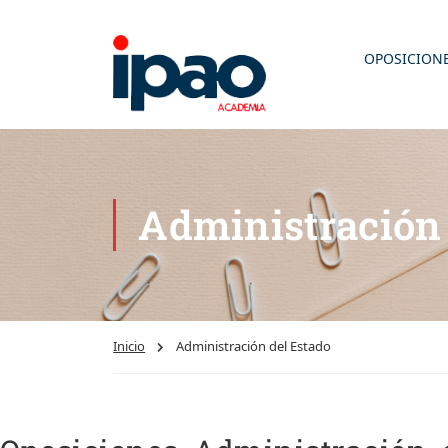
OPOSICION
Administració
Inicio
Administración del Estado