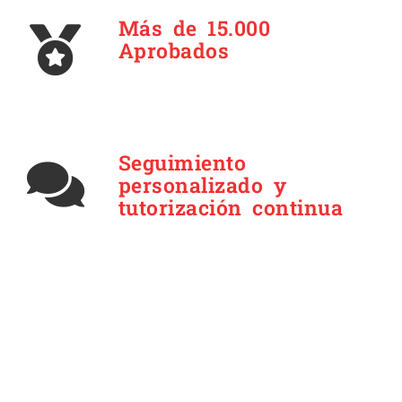
Más de 15.000
Aprobados
Seguimiento
personalizado y
tutorización continua