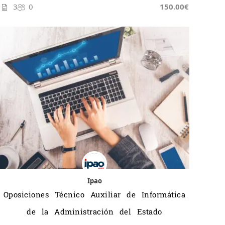
3
0
150.00€
Ipao
Oposiciones Técnico Auxiliar de Informática
de la Administración del Estado