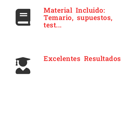
Material Incluido:
Temario, supuestos,
test...
Excelentes Resultados