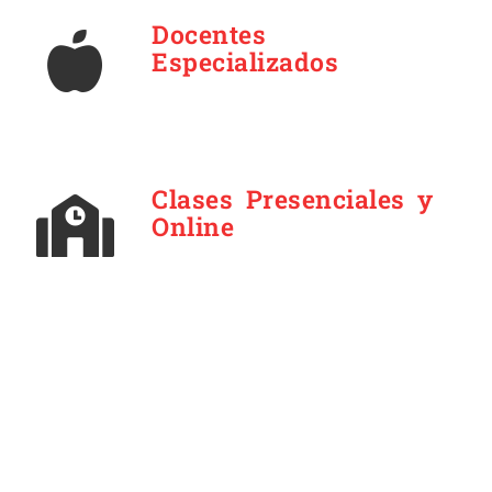
Docentes
Especializados
Clases Presenciales y
Online