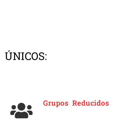
 ÚNICOS:
Grupos Reducidos