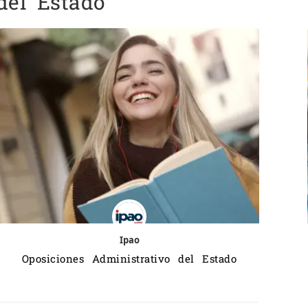
del Estado
Ipao
Oposiciones Administrativo del Estado