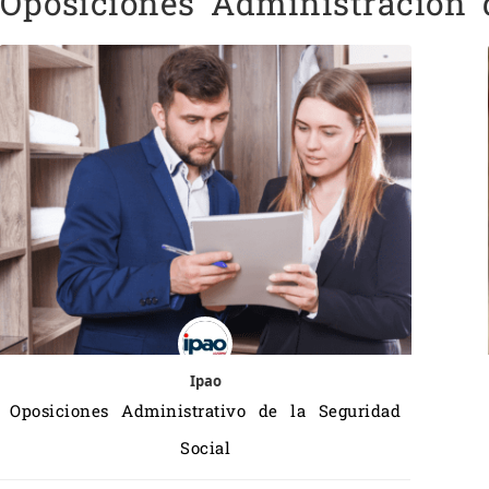
Oposiciones Administración 
Ipao
Oposiciones Administrativo de la Seguridad
Social