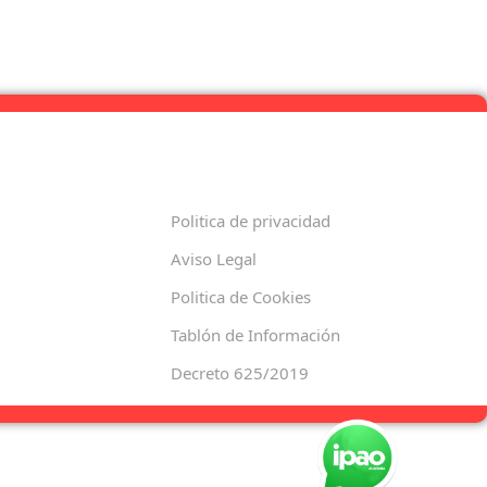
Politica de privacidad
Aviso Legal
Politica de Cookies
Tablón de Información
Decreto 625/2019