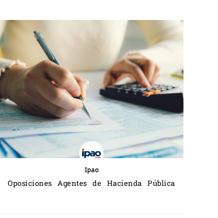
Ipao
Oposiciones Agentes de Hacienda Pública