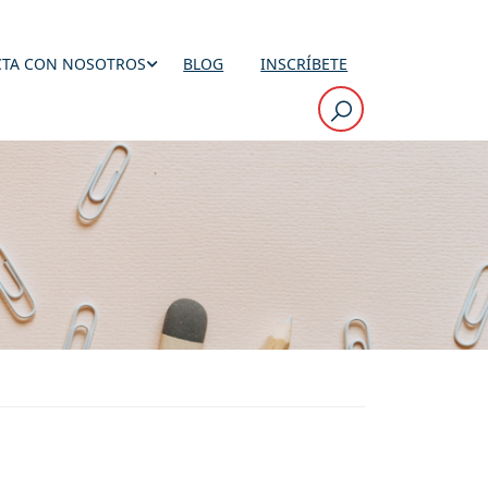
TA CON NOSOTROS
BLOG
INSCRÍBETE