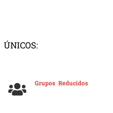
 ÚNICOS:
Grupos Reducidos