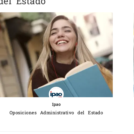
del Estado
Ipao
Oposiciones Administrativo del Estado