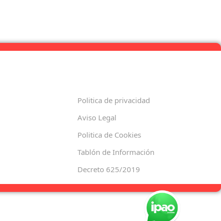
Politica de privacidad
Aviso Legal
Politica de Cookies
Tablón de Información
Decreto 625/2019