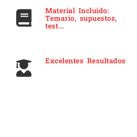
Material Incluido:
Temario, supuestos,
test...
Excelentes Resultados