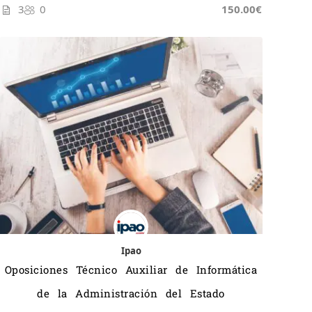
3
0
150.00€
Ipao
Oposiciones Técnico Auxiliar de Informática
de la Administración del Estado