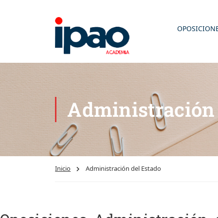
OPOSICION
Administració
Inicio
Administración del Estado