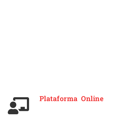
Plataforma Online