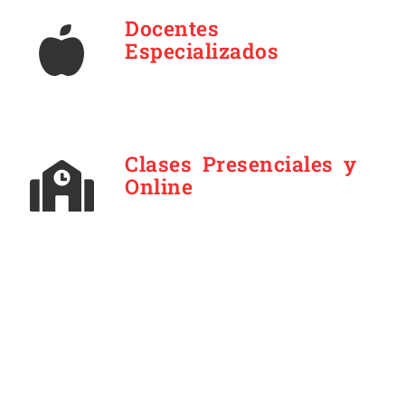
Docentes
Especializados
Clases Presenciales y
Online