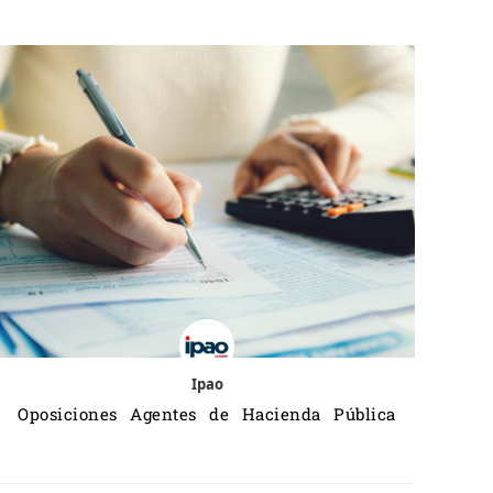
Ipao
Oposiciones Agentes de Hacienda Pública