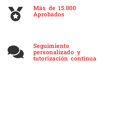
Más de 15.000
Aprobados
Seguimiento
personalizado y
tutorización continua