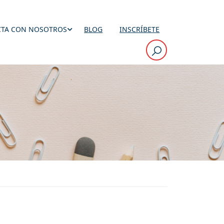
TA CON NOSOTROS
BLOG
INSCRÍBETE