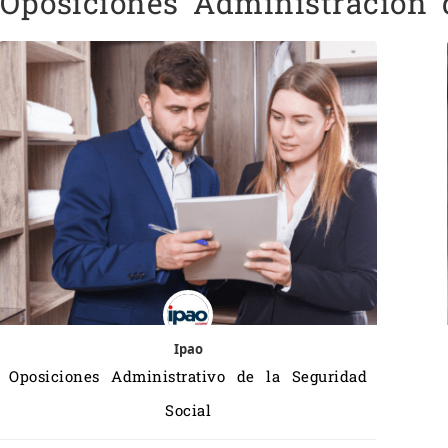
Oposiciones Administración 
Ipao
Oposiciones Administrativo de la Seguridad
Social